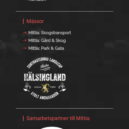
Mässor
Mittia: Skogstransport
Mittia: Gård & Skog
Mittia: Park & Gata
Samarbetspartner till Mittia: