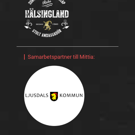
Samarbetspartner till Mittia: