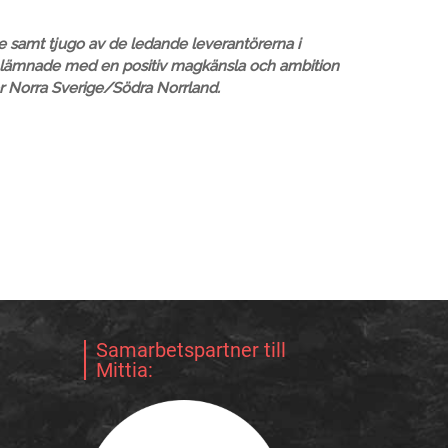
 samt tjugo av de ledande leverantörerna i
 lämnade med en positiv magkänsla och ambition
r Norra Sverige/Södra Norrland.
Samarbetspartner till
Mittia: