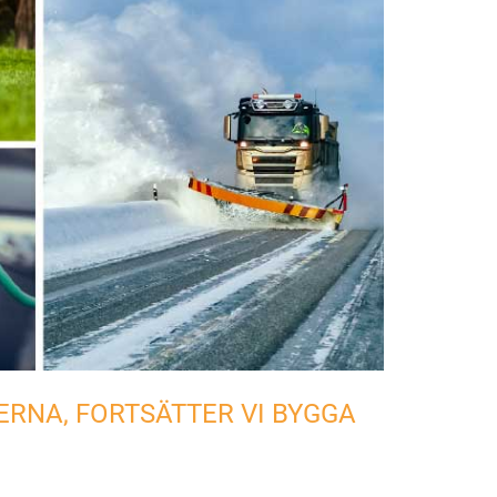
RNA, FORTSÄTTER VI BYGGA