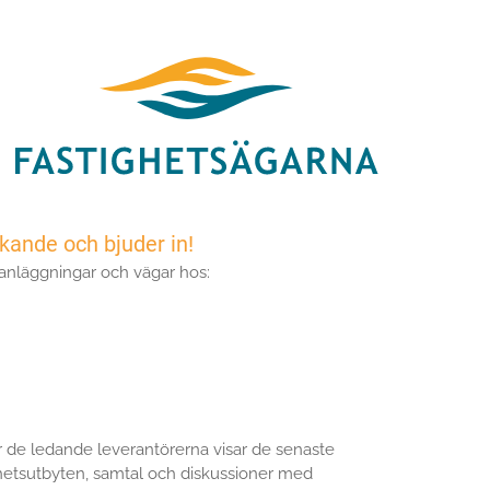
kande och bjuder in!
 anläggningar och vägar hos:
 de ledande leverantörerna visar de senaste
enhetsutbyten, samtal och diskussioner med