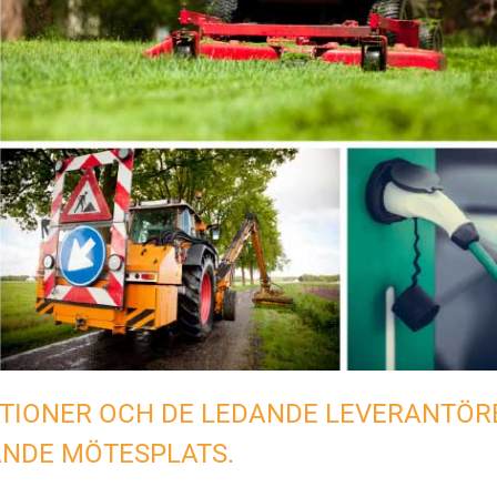
IONER OCH DE LEDANDE LEVERANTÖRE
NDE MÖTESPLATS.