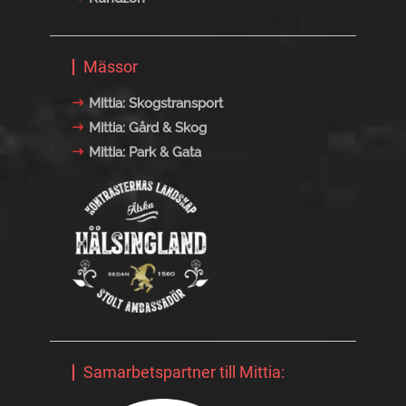
Mässor
Mittia: Skogstransport
Mittia: Gård & Skog
Mittia: Park & Gata
Samarbetspartner till Mittia: