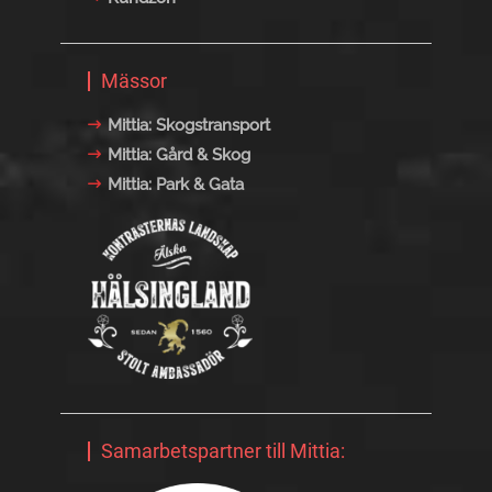
Mässor
Mittia: Skogstransport
Mittia: Gård & Skog
Mittia: Park & Gata
Samarbetspartner till Mittia: