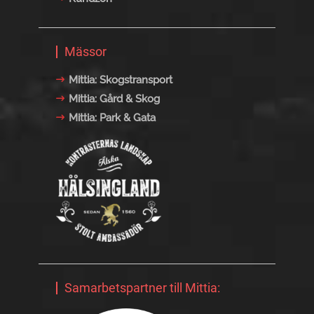
Mässor
Mittia: Skogstransport
Mittia: Gård & Skog
Mittia: Park & Gata
Samarbetspartner till Mittia: