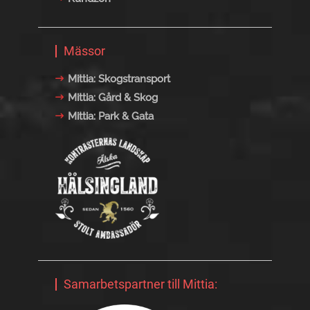
Mässor
Mittia: Skogstransport
Mittia: Gård & Skog
Mittia: Park & Gata
Samarbetspartner till Mittia: