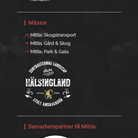
Mässor
Mittia: Skogstransport
Mittia: Gård & Skog
Mittia: Park & Gata
Samarbetspartner till Mittia: