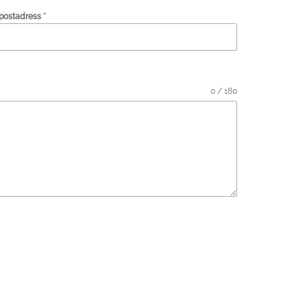
postadress
*
0 / 180