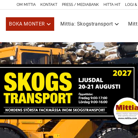
OM MITTIA
KONTAKT
PRESS / MEDIABANK
HITTA HIT
LOGI &
BOKA MONTER
Mittia: Skogstransport
Mitt