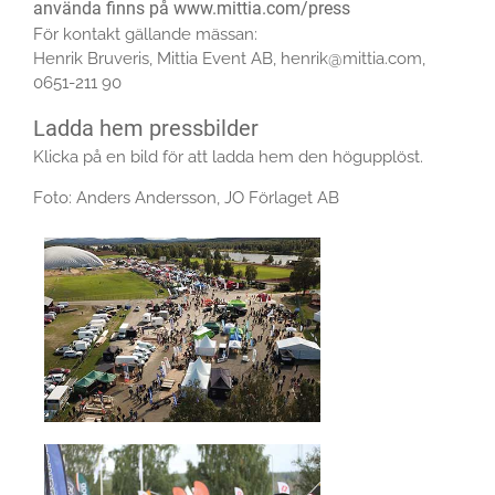
använda finns på www.mittia.com/press
För kontakt gällande mässan:
Henrik Bruveris, Mittia Event AB, henrik@mittia.com,
0651-211 90
Ladda hem pressbilder
Klicka på en bild för att ladda hem den högupplöst.
Foto: Anders Andersson, JO Förlaget AB