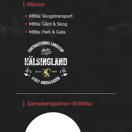
Mässor
Mittia: Skogstransport
Mittia: Gård & Skog
Mittia: Park & Gata
Samarbetspartner till Mittia: