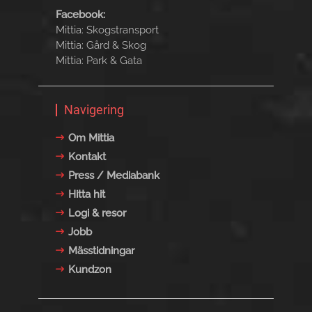
Facebook:
Mittia: Skogstransport
Mittia: Gård & Skog
Mittia: Park & Gata
Navigering
Om Mittia
Kontakt
Press / Mediabank
Hitta hit
Logi & resor
Jobb
Mässtidningar
Kundzon