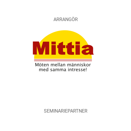
ARRANGÖR
SEMINARIEPARTNER