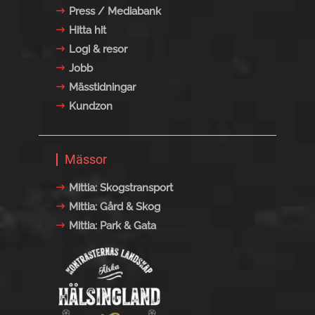
Press / Mediabank
Hitta hit
Logi & resor
Jobb
Mässtidningar
Kundzon
Mässor
Mittia: Skogstransport
Mittia: Gård & Skog
Mittia: Park & Gata