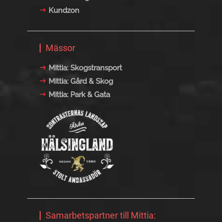
Kundzon
Mässor
Mittia: Skogstransport
Mittia: Gård & Skog
Mittia: Park & Gata
Samarbetspartner till Mittia: