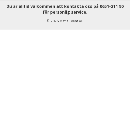
Du är alltid välkommen att kontakta oss på
0651-211 90
för personlig service.
© 2026 Mittia Event AB