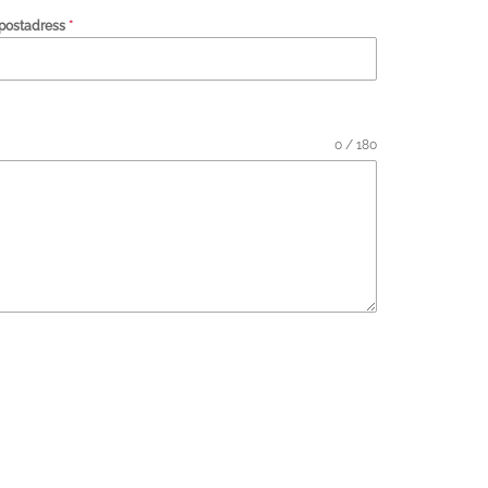
postadress
*
0 / 180