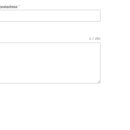
postadress
*
0 / 180