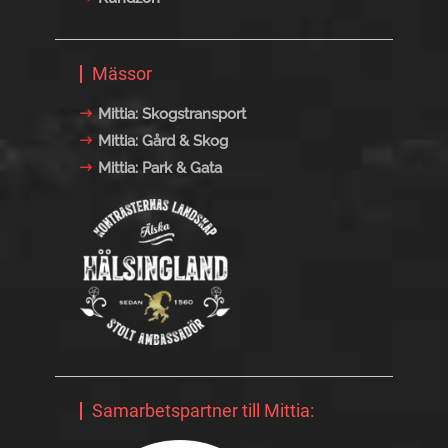
Mässor
Mittia: Skogstransport
Mittia: Gård & Skog
Mittia: Park & Gata
Samarbetspartner till Mittia: