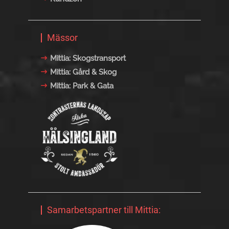
Mässor
Mittia: Skogstransport
Mittia: Gård & Skog
Mittia: Park & Gata
Samarbetspartner till Mittia: