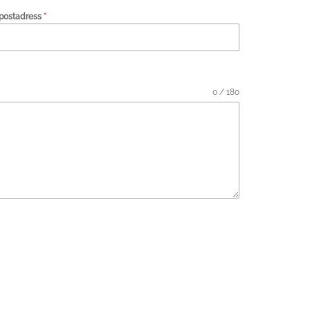
postadress
*
0 / 180