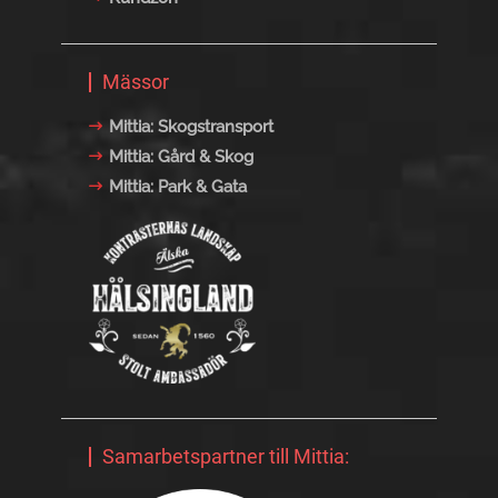
Mässor
Mittia: Skogstransport
Mittia: Gård & Skog
Mittia: Park & Gata
Samarbetspartner till Mittia: