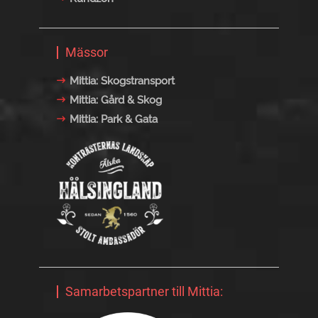
Mässor
Mittia: Skogstransport
Mittia: Gård & Skog
Mittia: Park & Gata
Samarbetspartner till Mittia: