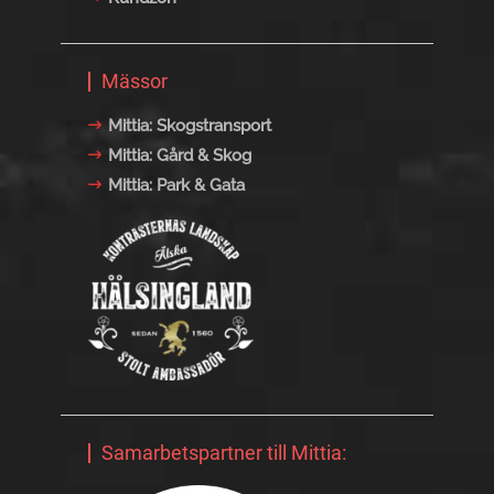
Mässor
Mittia: Skogstransport
Mittia: Gård & Skog
Mittia: Park & Gata
Samarbetspartner till Mittia: